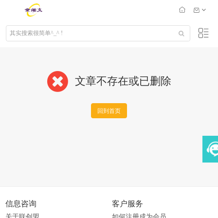
文章不存在或已删除
回到首页
信息咨询
客户服务
关于联创盟
如何注册成为会员