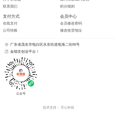
联系我们
积分细则
支付方式
会员中心
在线支付
会员修改密码
公司转账
修改收货地址
广东省茂名市电白区水东街道电海二街88号
金细支创业平台！
公众号
技术支持：
尽心科技