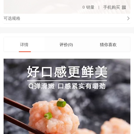
0
销量
手机购买
可选规格
详情
评价(0)
猜你喜欢