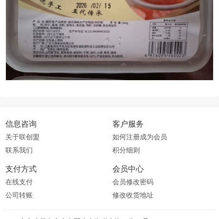
信息咨询
客户服务
关于联创盟
如何注册成为会员
联系我们
积分细则
支付方式
会员中心
在线支付
会员修改密码
公司转账
修改收货地址