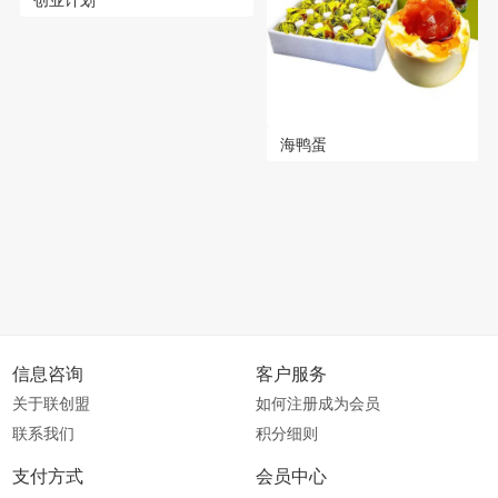
创业计划
海鸭蛋
信息咨询
客户服务
关于联创盟
如何注册成为会员
联系我们
积分细则
支付方式
会员中心