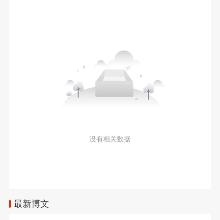
没有相关数据
最新博文