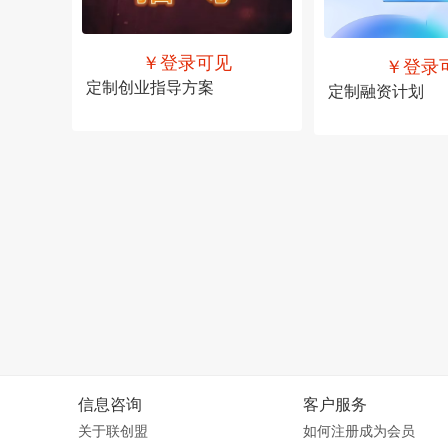
￥登录可见
￥登录
定制创业指导方案
定制融资计划
售价
￥登录可见
售价
￥登录可见
信息咨询
客户服务
关于联创盟
如何注册成为会员