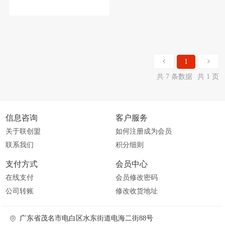
1
共 7 条数据
共 1 页
信息咨询
客户服务
关于联创盟
如何注册成为会员
联系我们
积分细则
支付方式
会员中心
在线支付
会员修改密码
公司转账
修改收货地址
广东省茂名市电白区水东街道电海二街88号