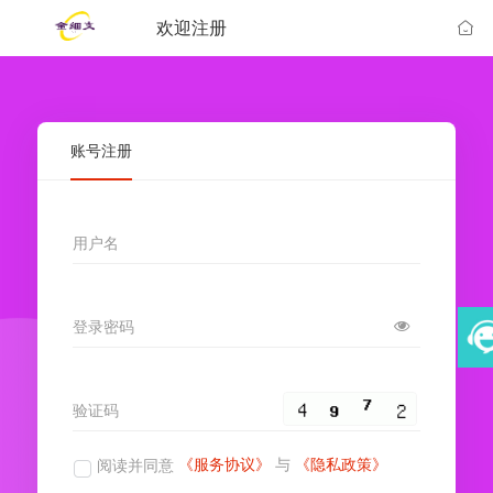
欢迎注册
账号注册
用户名
登录密码
验证码
《服务协议》
与
《隐私政策》
阅读并同意