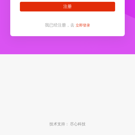
注册
我已经注册，去
立即登录
技术支持：
尽心科技